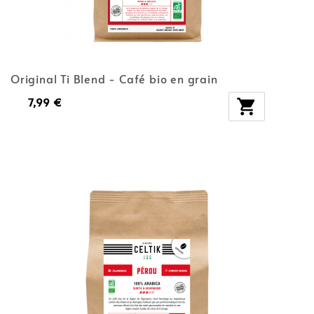
Original Ti Blend - Café bio en grain
7,99 €
