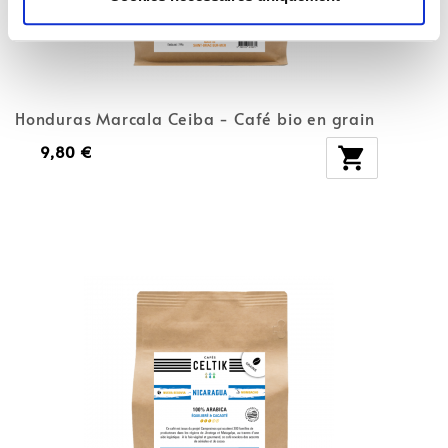
Honduras Marcala Ceiba - Café bio en grain
9,80 €
