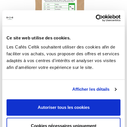
Éthiopie Moka Yirgacheffe Banko Gotiti - Café
Ce site web utilise des cookies.
en grain
Les Cafés Celtik souhaitent utiliser des cookies afin de
10,50 €

faciliter vos achats, vous proposer des offres et services
adaptés à vos centres d'intérêts et analyser vos visites
afin d'améliorer votre expérience sur le site.
Afficher les détails
Autoriser tous les cookies
Cookies nécessaires uniquement