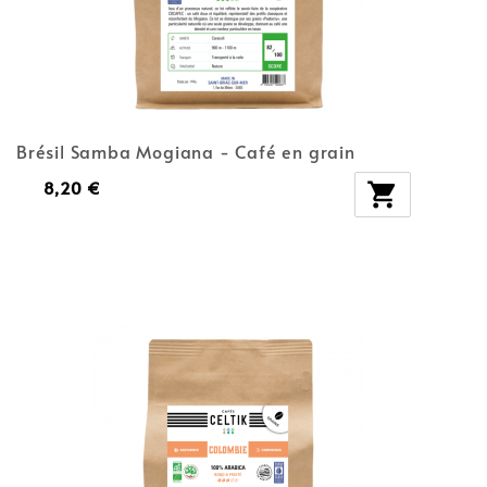
Brésil Samba Mogiana - Café en grain
8,20 €
