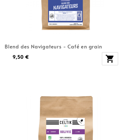
Blend des Navigateurs - Café en grain
9,50 €
