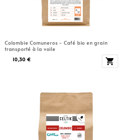
Colombie Comuneros - Café bio en grain
transporté à la voile
10,30 €
