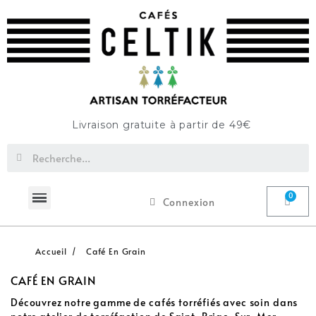
Livraison gratuite à partir de 49€
Connexion
Accueil
Café En Grain
CAFÉ EN GRAIN
Découvrez notre gamme de cafés torréfiés avec soin dans