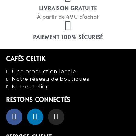
LIVRAISON GRATUITE
À partir de 49€ d'achat
PAIEMENT 100% SÉCURISÉ
CAFÉS CELTIK
Une production locale
Notre réseau de boutiques
Notre atelier
RESTONS CONNECTÉS