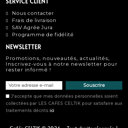
SERVICE CLIENT
Nous contacter
Frais de livraison
SAV Agrée Jura
Programme de fidélité
NEWSLETTER
Promotions, nouveautés, actualités,
Inscrivez-vous à notre newsletter pour
rester informé !
Souscrire
J'accepte que mes données personnelles soient
collectées par
LES CAFES CELTIK
pour satisfaire aux
traitements décrits
ici