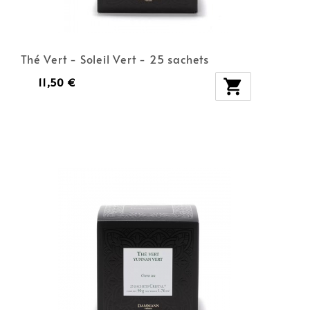
Thé Vert - Soleil Vert - 25 sachets
11,50 €
