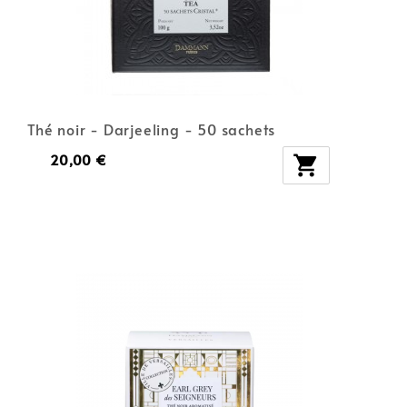
Thé noir - Darjeeling - 50 sachets
20,00 €
