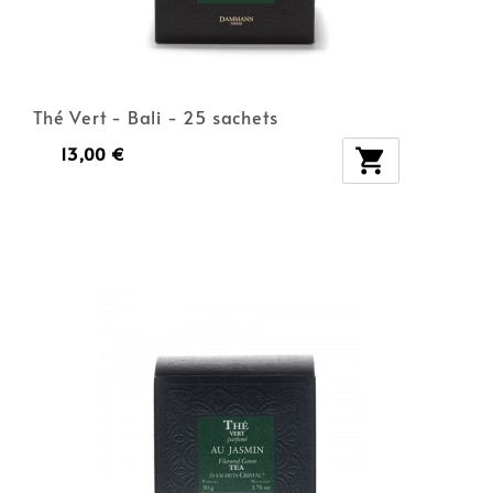
Thé Vert - Bali - 25 sachets
13,00 €
