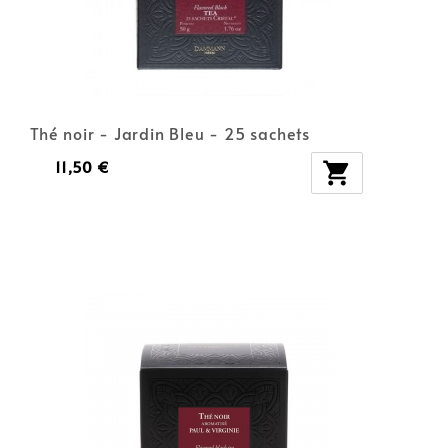
Thé noir - Jardin Bleu - 25 sachets
11,50 €
