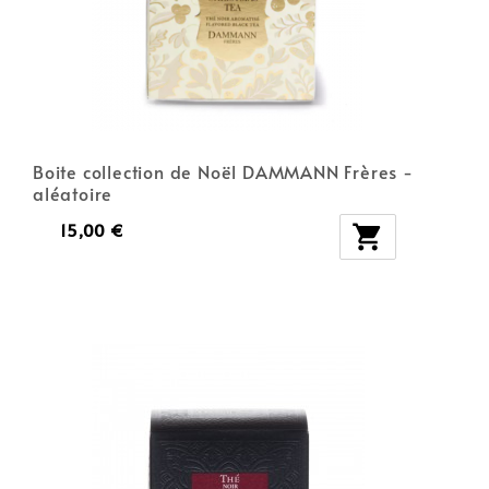
Boite collection de Noël DAMMANN Frères -
aléatoire
15,00 €
