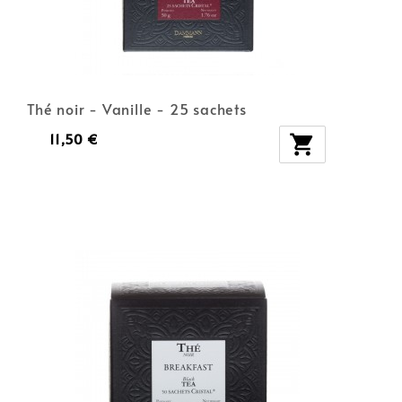
Thé noir - Vanille - 25 sachets
11,50 €
