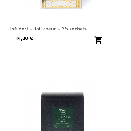
Thé Vert - Joli coeur - 25 sachets
14,00 €
