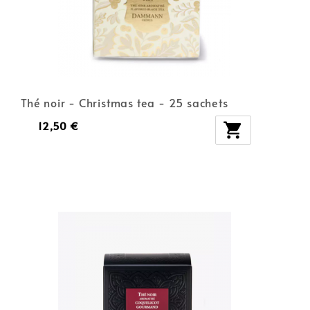
Thé noir - Christmas tea - 25 sachets
12,50 €
