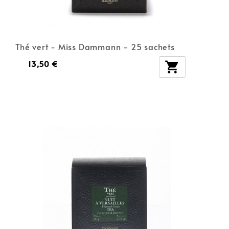
Thé vert - Miss Dammann - 25 sachets
13,50 €
