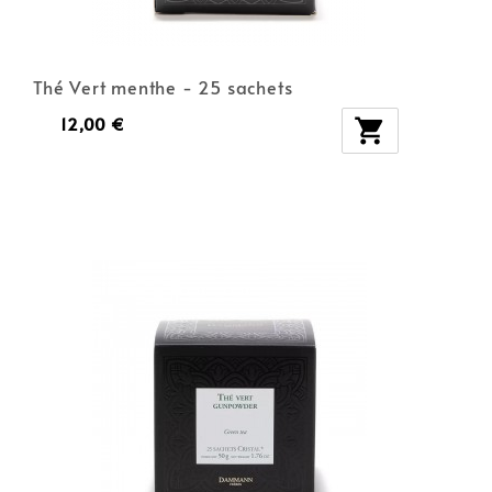
Thé Vert menthe - 25 sachets
12,00 €
