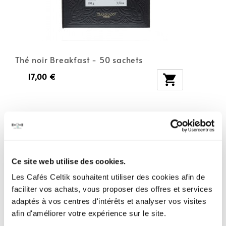
Thé noir Breakfast - 50 sachets
17,00 €

Ce site web utilise des cookies.
Les Cafés Celtik souhaitent utiliser des cookies afin de
faciliter vos achats, vous proposer des offres et services
adaptés à vos centres d'intérêts et analyser vos visites
afin d'améliorer votre expérience sur le site.