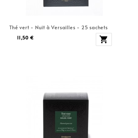
Thé vert - Nuit à Versailles - 25 sachets
11,50 €
