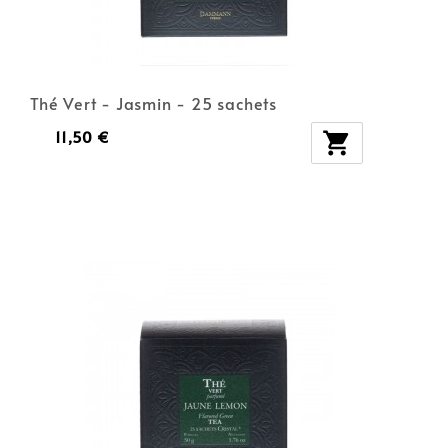
Thé Vert - Jasmin - 25 sachets
11,50 €
