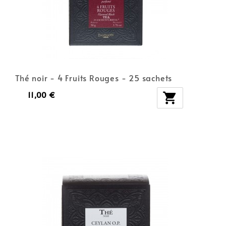
Thé noir - 4 Fruits Rouges - 25 sachets
11,00 €
