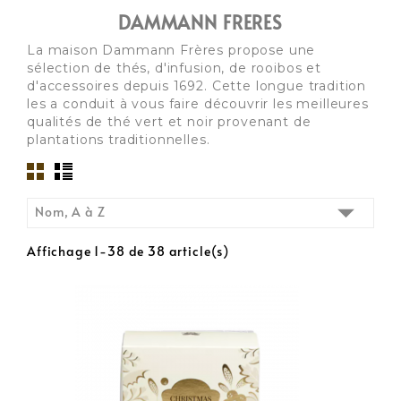
DAMMANN FRERES
La maison Dammann Frères propose une
sélection de thés, d'infusion, de rooibos et
d'accessoires depuis 1692. Cette longue tradition
les a conduit à vous faire découvrir les meilleures
qualités de thé vert et noir provenant de
plantations traditionnelles.

Nom, A à Z
Affichage 1-38 de 38 article(s)