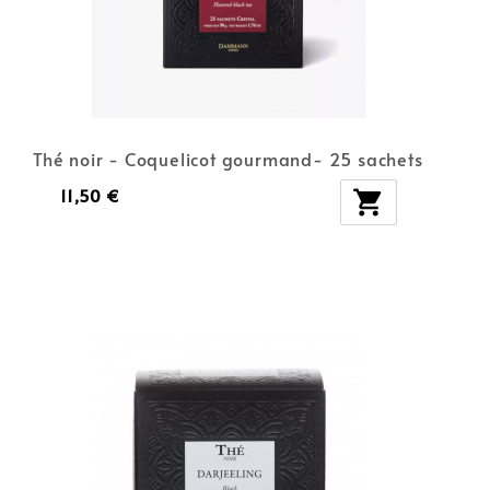
Thé noir - Coquelicot gourmand- 25 sachets
11,50 €
