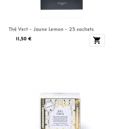
Thé Vert - Jaune Lemon - 25 sachets
11,50 €
