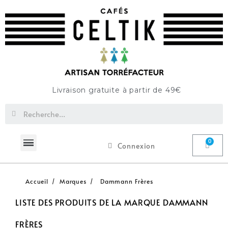
Livraison gratuite à partir de 49€
Connexion
Accueil
Marques
Dammann Frères
LISTE DES PRODUITS DE LA MARQUE DAMMANN
FRÈRES