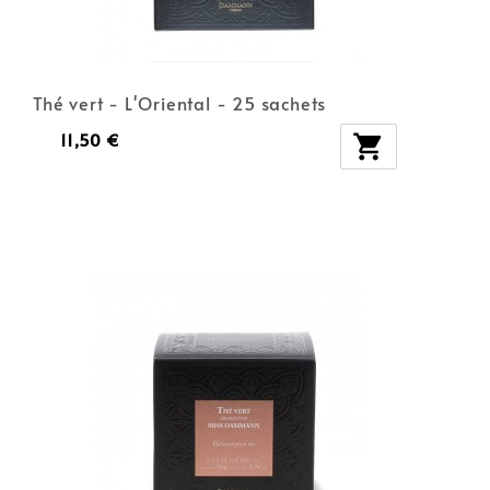
Thé vert - L'Oriental - 25 sachets
11,50 €
