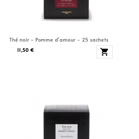
Thé noir - Pomme d'amour - 25 sachets
11,50 €
