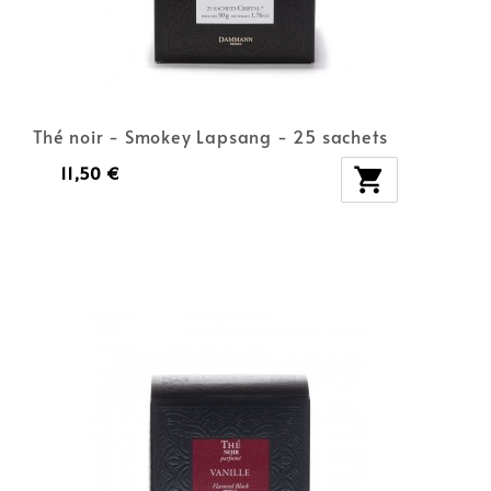
Thé noir - Smokey Lapsang - 25 sachets
11,50 €
