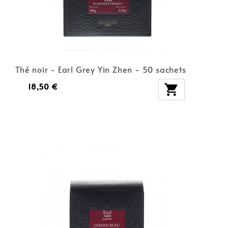
Thé noir - Earl Grey Yin Zhen - 50 sachets
18,50 €
