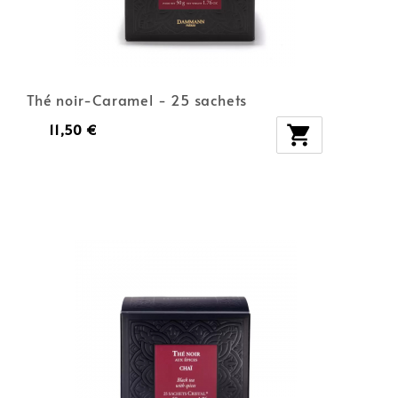
Thé noir-Caramel - 25 sachets
11,50 €
