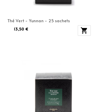
Thé Vert - Yunnan - 25 sachets
13,50 €
