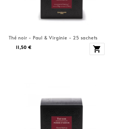
Thé noir - Paul & Virginie - 25 sachets
11,50 €
