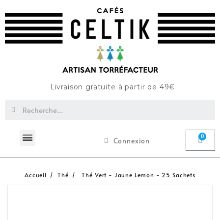
Livraison gratuite à partir de 49€
Connexion
Accueil
Thé
Thé Vert - Jaune Lemon - 25 Sachets