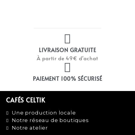
LIVRAISON GRATUITE
À partir de 49€ d'achat
PAIEMENT 100% SÉCURISÉ
CAFÉS CELTIK
Une production locale
Notre réseau de boutiques
Notre atelier