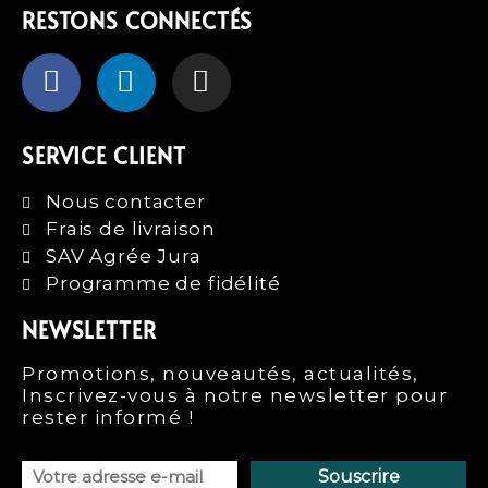
RESTONS CONNECTÉS
SERVICE CLIENT
Nous contacter
Frais de livraison
SAV Agrée Jura
Programme de fidélité
NEWSLETTER
Promotions, nouveautés, actualités,
Inscrivez-vous à notre newsletter pour
rester informé !
Souscrire