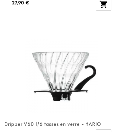
27,90 €

Dripper V60 1/6 tasses en verre - HARIO