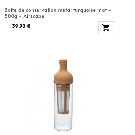
Boîte de conservation métal turquoise mat -
500g - Airscape
39,90 €
