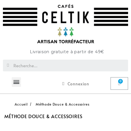
Livraison gratuite à partir de 49€
Connexion
Accueil
Méthode Douce & Accessoires
MÉTHODE DOUCE & ACCESSOIRES