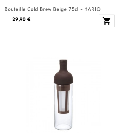
Bouteille Cold Brew Beige 75cl - HARIO
29,90 €
