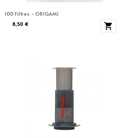
100 Filtres - ORIGAMI
8,50 €
