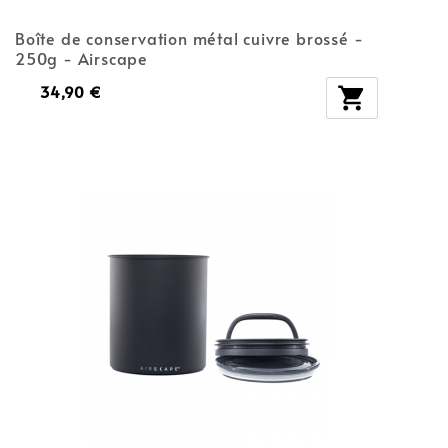
Boîte de conservation métal cuivre brossé -
250g - Airscape
34,90 €
