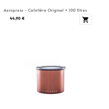
Aeropress - Cafetière Original + 100 fitres
44,90 €
