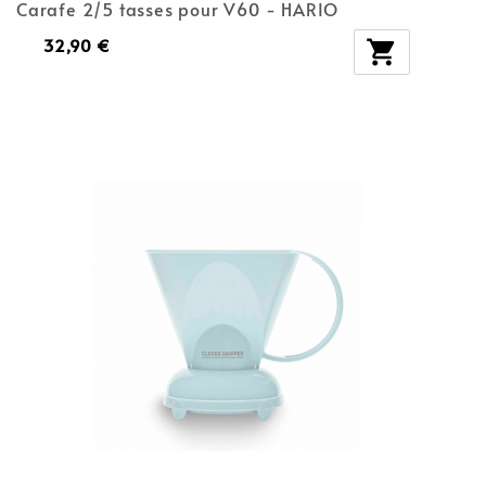
Carafe 2/5 tasses pour V60 - HARIO
32,90 €
