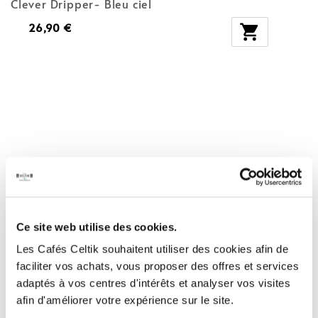
Clever Dripper- Bleu ciel
26,90 €

Ce site web utilise des cookies.
Les Cafés Celtik souhaitent utiliser des cookies afin de
faciliter vos achats, vous proposer des offres et services
adaptés à vos centres d'intérêts et analyser vos visites
afin d'améliorer votre expérience sur le site.