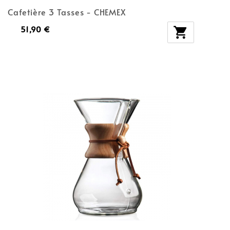
Cafetière 3 Tasses - CHEMEX
51,90 €
