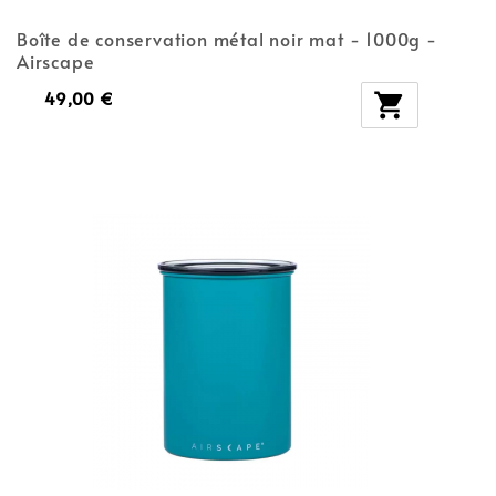
Boîte de conservation métal noir mat - 1000g -
Airscape
49,00 €
