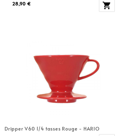
28,90 €

Dripper V60 1/4 tasses Rouge - HARIO