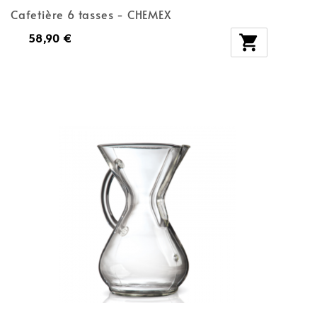
Cafetière 6 tasses - CHEMEX
58,90 €
