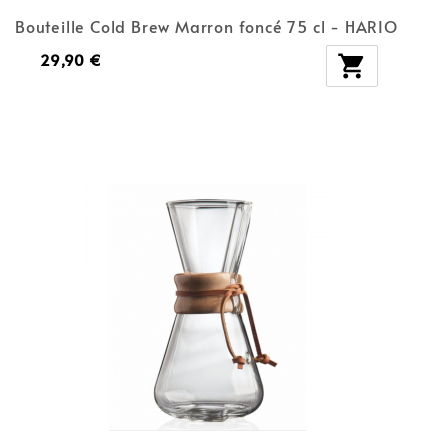
Bouteille Cold Brew Marron foncé 75 cl - HARIO
29,90 €
