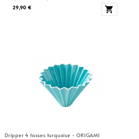
29,90 €

Dripper 4 tasses turquoise - ORIGAMI