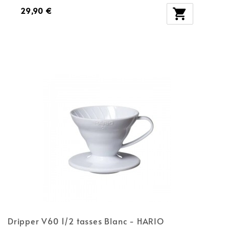
29,90 €

Dripper V60 1/2 tasses Blanc - HARIO