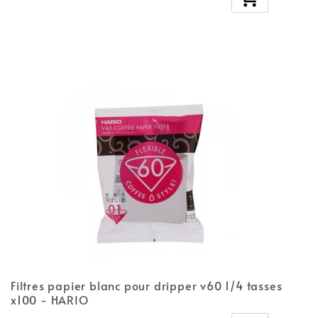
Filtres papier blanc pour dripper v60 1/4 tasses
x100 - HARIO