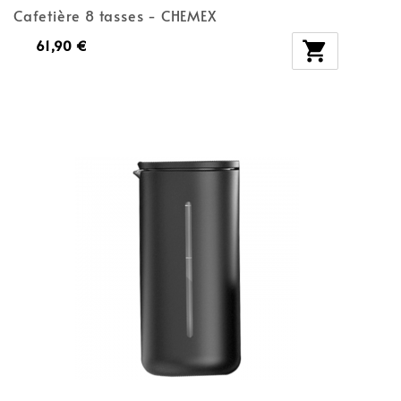
Cafetière 8 tasses - CHEMEX
61,90 €
