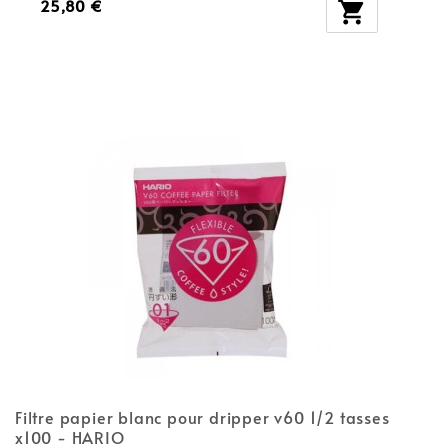
25,80 €

Filtre papier blanc pour dripper v60 1/2 tasses
x100 - HARIO