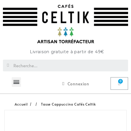
Livraison gratuite à partir de 49€
Connexion
Accueil
Tasse Cappuccino Cafés Celtik