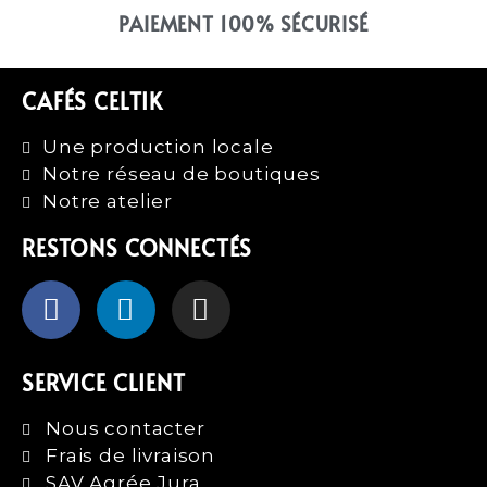
PAIEMENT 100% SÉCURISÉ
CAFÉS CELTIK
Une production locale
Notre réseau de boutiques
Notre atelier
RESTONS CONNECTÉS
SERVICE CLIENT
Nous contacter
Frais de livraison
SAV Agrée Jura