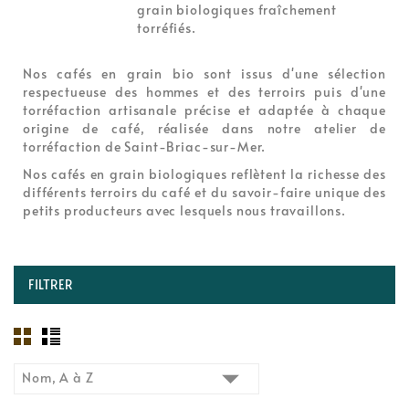
grain biologiques fraîchement
torréfiés.
Nos cafés en grain bio sont issus d'une sélection
respectueuse des hommes et des terroirs puis d'une
torréfaction artisanale précise et adaptée à chaque
origine de café, réalisée dans notre atelier de
torréfaction de Saint-Briac-sur-Mer.
Nos cafés en grain biologiques reflètent la richesse des
différents terroirs du café et du savoir-faire unique des
petits producteurs avec lesquels nous travaillons.
FILTRER

Nom, A à Z