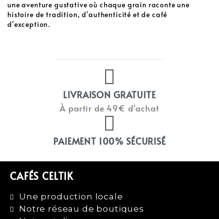
une aventure gustative où chaque grain raconte une
histoire de tradition, d'authenticité et de café
d'exception.
LIVRAISON GRATUITE
À partir de 49€ d'achat
PAIEMENT 100% SÉCURISÉ
CAFÉS CELTIK
Une production locale
Notre réseau de boutiques