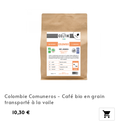
Colombie Comuneros - Café bio en grain
transporté à la voile
10,30 €
