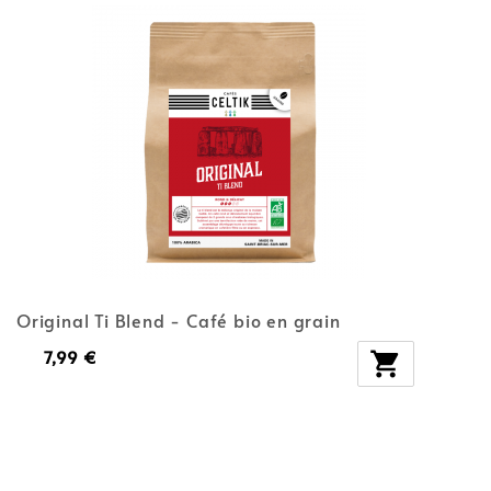
Original Ti Blend - Café bio en grain
7,99 €
