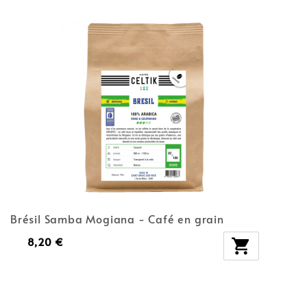
Brésil Samba Mogiana - Café en grain
8,20 €
