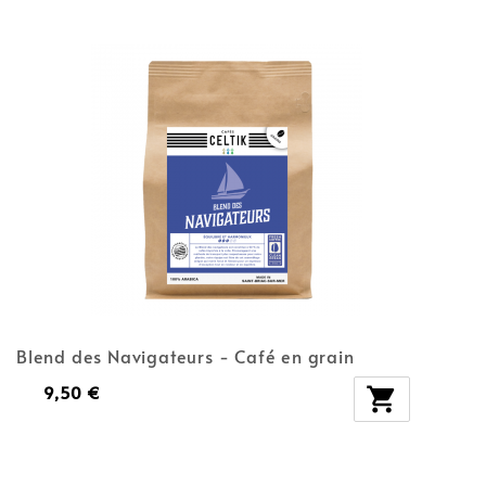
Blend des Navigateurs - Café en grain
9,50 €
