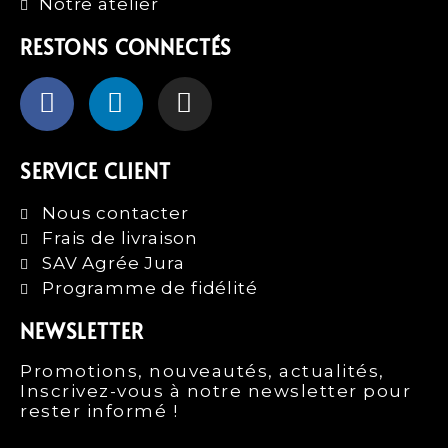
Notre atelier
RESTONS CONNECTÉS
SERVICE CLIENT
Nous contacter
Frais de livraison
SAV Agrée Jura
Programme de fidélité
NEWSLETTER
Promotions, nouveautés, actualités,
Inscrivez-vous à notre newsletter pour
rester informé !