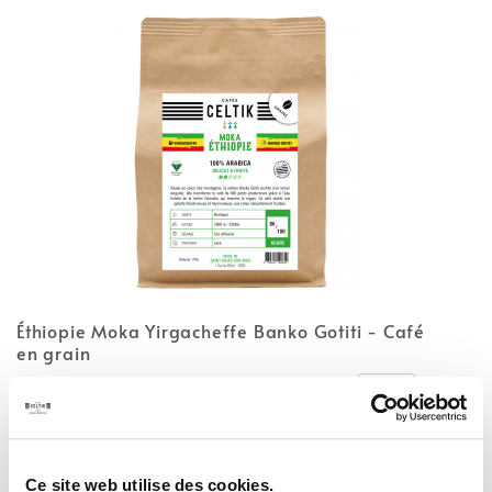
Éthiopie Moka Yirgacheffe Banko Gotiti - Café
en grain
10,50 €

Ce site web utilise des cookies.