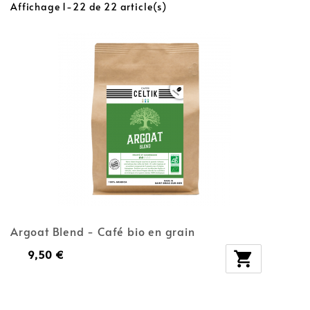
Affichage 1-22 de 22 article(s)
Argoat Blend - Café bio en grain
9,50 €
