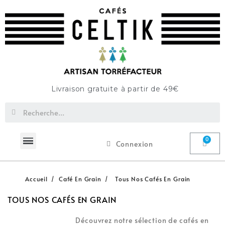
Livraison gratuite à partir de 49€
Connexion
Accueil
Café En Grain
Tous Nos Cafés En Grain
TOUS NOS CAFÉS EN GRAIN
Découvrez notre sélection de cafés en