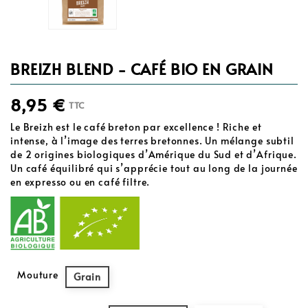
BREIZH BLEND - CAFÉ BIO EN GRAIN
8,95 €
TTC
Le Breizh est le café breton par excellence ! Riche et
intense, à l’image des terres bretonnes. Un mélange subtil
de 2 origines biologiques d’Amérique du Sud et d’Afrique.
Un café équilibré qui s’apprécie tout au long de la journée
en expresso ou en café filtre.
Mouture
Grain