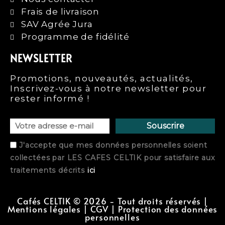
Frais de livraison
SAV Agrée Jura
Programme de fidélité
NEWSLETTER
Promotions, nouveautés, actualités,
Inscrivez-vous à notre newsletter pour
rester informé !
Souscrire
J'accepte que mes données personnelles soient
collectées par
LES CAFES CELTIK
pour satisfaire aux
traitements décrits
ici
Cafés CELTIK ©
2026
- Tout droits réservés |
Mentions légales
|
CGV
|
Protection des données
personnelles