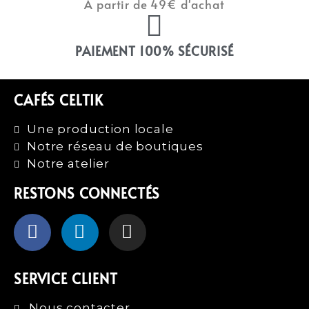
À partir de 49€ d'achat
PAIEMENT 100% SÉCURISÉ
CAFÉS CELTIK
Une production locale
Notre réseau de boutiques
Notre atelier
RESTONS CONNECTÉS
SERVICE CLIENT
Nous contacter