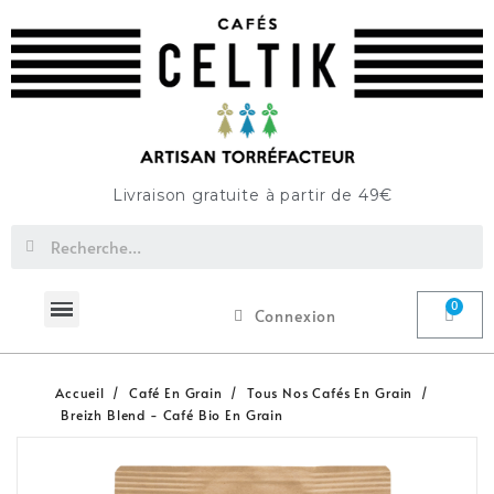
Livraison gratuite à partir de 49€
Connexion
Accueil
Café En Grain
Tous Nos Cafés En Grain
Breizh Blend - Café Bio En Grain