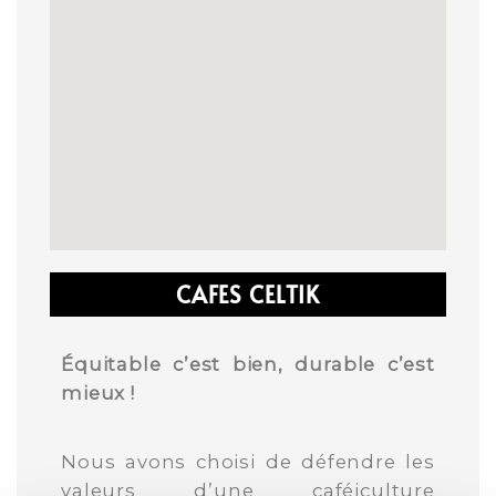
CAFES CELTIK
Équitable c’est bien, durable c’est
mieux !
Nous avons choisi de défendre les
valeurs d’une caféiculture