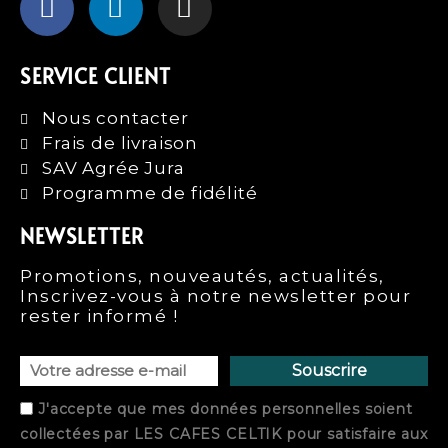
SERVICE CLIENT
Nous contacter
Frais de livraison
SAV Agrée Jura
Programme de fidélité
NEWSLETTER
Promotions, nouveautés, actualités,
Inscrivez-vous à notre newsletter pour
rester informé !
Souscrire
J'accepte que mes données personnelles soient
collectées par
LES CAFES CELTIK
pour satisfaire aux