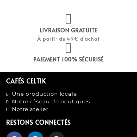
LIVRAISON GRATUITE
À partir de 49€ d'achat
PAIEMENT 100% SÉCURISÉ
CAFÉS CELTIK
Une production locale
Notre réseau de boutiques
Notre atelier
RESTONS CONNECTÉS