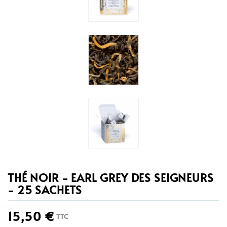
THÉ NOIR - EARL GREY DES SEIGNEURS
- 25 SACHETS
15,50 €
TTC