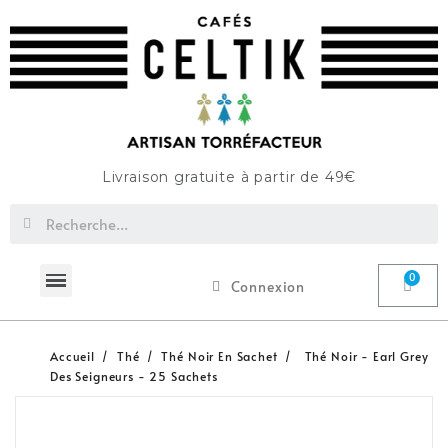
Livraison gratuite à partir de 49€
Connexion
Accueil
Thé
Thé Noir En Sachet
Thé Noir - Earl Grey
Des Seigneurs - 25 Sachets