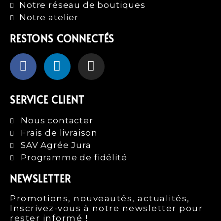
Notre réseau de boutiques
Notre atelier
RESTONS CONNECTÉS
SERVICE CLIENT
Nous contacter
Frais de livraison
SAV Agrée Jura
Programme de fidélité
NEWSLETTER
Promotions, nouveautés, actualités,
Inscrivez-vous à notre newsletter pour
rester informé !