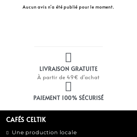
Aucun avis n'a été publié pour le moment.
LIVRAISON GRATUITE
À partir de 49€ d'achat
PAIEMENT 100% SÉCURISÉ
CAFÉS CELTIK
Une production locale