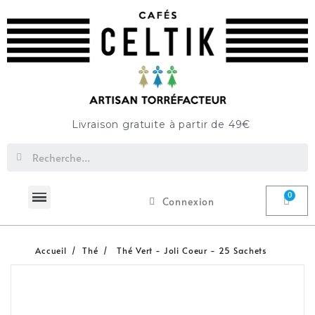
Livraison gratuite à partir de 49€
Connexion
Accueil
Thé
Thé Vert - Joli Coeur - 25 Sachets