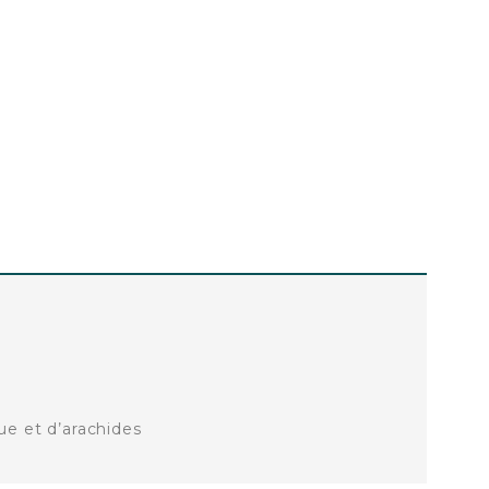
que et d’arachides