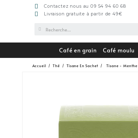
Contactez nous au 09 54 94 60 68
Livraison gratuite à partir de 49€
Café en grain
Café moulu
Accueil
Thé
Tisane En Sachet
Tisane - Menthe