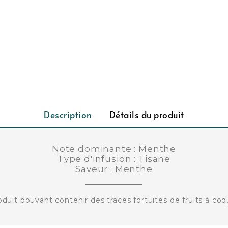
Description
Détails du produit
Note dominante : Menthe
Type d'infusion : Tisane
Saveur :
Menthe
oduit pouvant contenir des traces fortuites de fruits à co