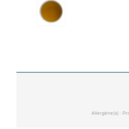
Allergène(s) : Pr