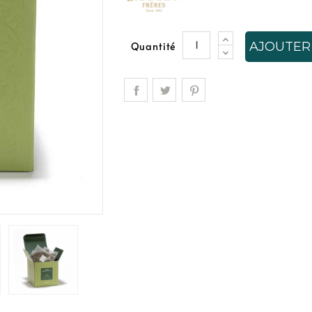
AJOUTER
Quantité