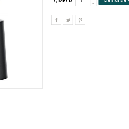
Quantité