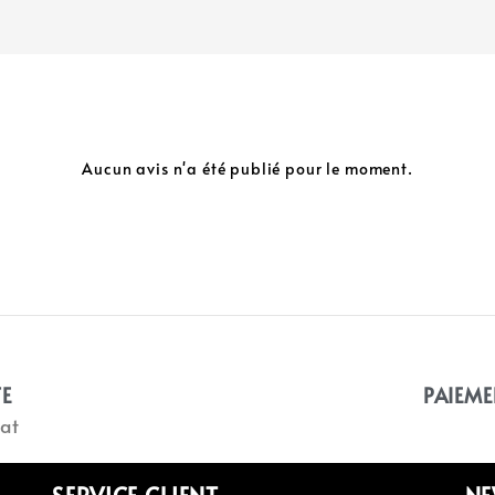
Aucun avis n'a été publié pour le moment.
TE
PAIEME
at