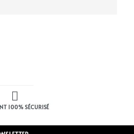
NT 100% SÉCURISÉ