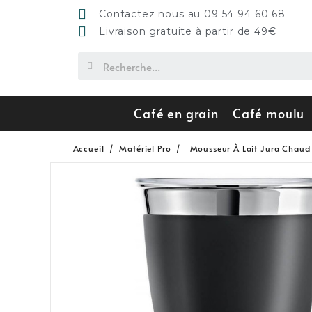
Contactez nous au 09 54 94 60 68
Livraison gratuite à partir de 49€
Café en grain
Café moulu
Accueil
Matériel Pro
Mousseur À Lait Jura Chaud