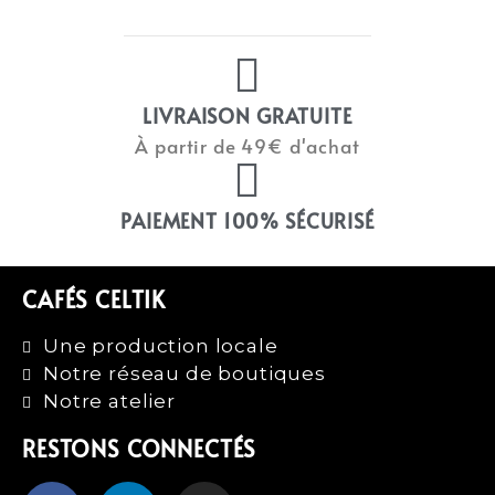
LIVRAISON GRATUITE
À partir de 49€ d'achat
PAIEMENT 100% SÉCURISÉ
CAFÉS CELTIK
Une production locale
Notre réseau de boutiques
Notre atelier
RESTONS CONNECTÉS