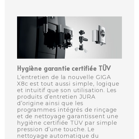
Hygiène garantie certifiée TÜV
L’entretien de la nouvelle GIGA
X8c est tout aussi simple, logique
et intuitif que son utilisation. Les
produits d’entretien JURA
d’origine ainsi que les
programmes intégrés de rinçage
et de nettoyage garantissent une
hygiène certifiée TÜV par simple
pression d’une touche. Le
nettoyage automatique du