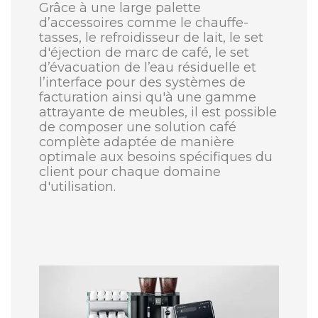
Grâce à une large palette
d’accessoires comme le chauffe-
tasses, le refroidisseur de lait, le set
d'éjection de marc de café, le set
d’évacuation de l’eau résiduelle et
l’interface pour des systèmes de
facturation ainsi qu'à une gamme
attrayante de meubles, il est possible
de composer une solution café
complète adaptée de manière
optimale aux besoins spécifiques du
client pour chaque domaine
d'utilisation.