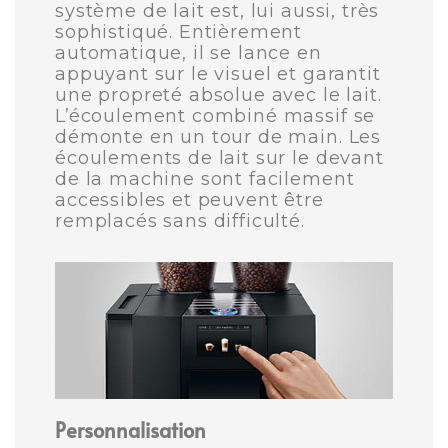
système de lait est, lui aussi, très
sophistiqué. Entièrement
automatique, il se lance en
appuyant sur le visuel et garantit
une propreté absolue avec le lait.
L’écoulement combiné massif se
démonte en un tour de main. Les
écoulements de lait sur le devant
de la machine sont facilement
accessibles et peuvent être
remplacés sans difficulté.
Personnalisation