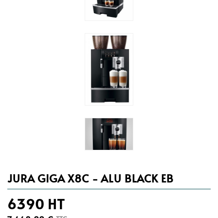
JURA GIGA X8C - ALU BLACK EB
6390 HT