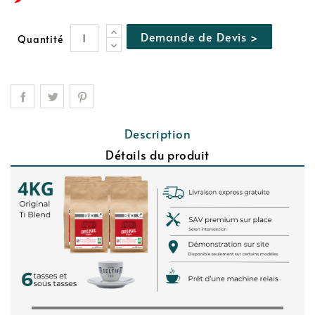
Demande de Devis >
Quantité
Description
Détails du produit