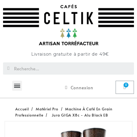
Livraison gratuite à partir de 49€
Connexion
Accueil
Matériel Pro
Machine À Café En Grain
Professionnelle
Jura GIGA X8c - Alu Black EB