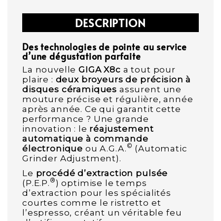
DESCRIPTION
Des technologies de pointe au service
d’une dégustation parfaite
La nouvelle
GIGA X8c
a tout pour
plaire :
deux broyeurs de précision à
disques céramiques
assurent une
mouture précise et régulière, année
après année. Ce qui garantit cette
performance ? Une grande
innovation : le
réajustement
automatique à commande
©
électronique
ou A.G.A.
(Automatic
Grinder Adjustment).
Le
procédé d’extraction pulsée
®
(P.E.P.
) optimise le temps
d’extraction pour les spécialités
courtes comme le ristretto et
l’espresso, créant un véritable feu