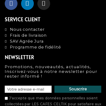
SERVICE CLIENT
Nous contacter
Frais de livraison
SAV Agrée Jura
Programme de fidélité
NEWSLETTER
Promotions, nouveautés, actualités,
Inscrivez-vous à notre newsletter pour
rester informé !
Souscrire
J'accepte que mes données personnelles soient
collectées par
LES CAFES CELTIK
pour satisfaire aux