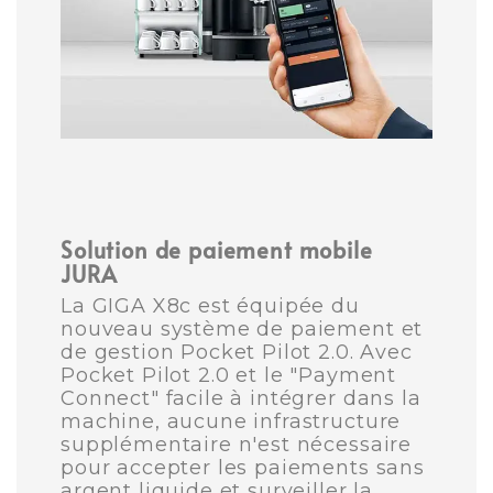
Solution de paiement mobile
JURA
La GIGA X8c est équipée du
nouveau système de paiement et
de gestion Pocket Pilot 2.0. Avec
Pocket Pilot 2.0 et le "Payment
Connect" facile à intégrer dans la
machine, aucune infrastructure
supplémentaire n'est nécessaire
pour accepter les paiements sans
argent liquide et surveiller la