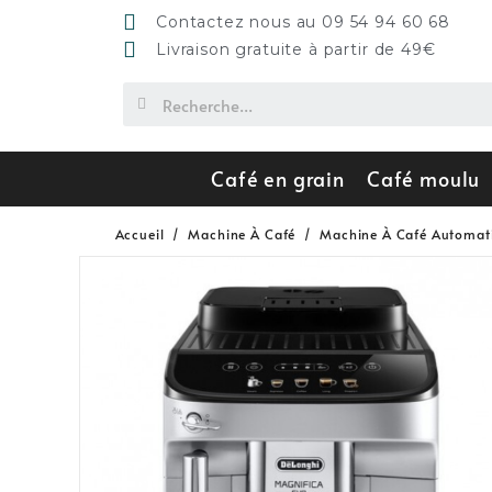
Contactez nous au 09 54 94 60 68
Livraison gratuite à partir de 49€
Café en grain
Café moulu
Accueil
Machine À Café
Machine À Café Automat