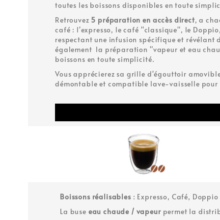
toutes les boissons disponibles en toute simplic
Retrouvez
5 préparation en accès direct
, a ch
café : l'expresso, le café "classique", le Doppi
respectant une infusion spécifique et révélant 
également la préparation "vapeur et eau chau
boissons en toute simplicité.
Vous apprécierez sa grille d'égouttoir amovibl
démontable et compatible lave-vaisselle pour
Boissons réalisables
: Expresso, Café, Doppio 
La buse
eau chaude / vapeur
permet la distri