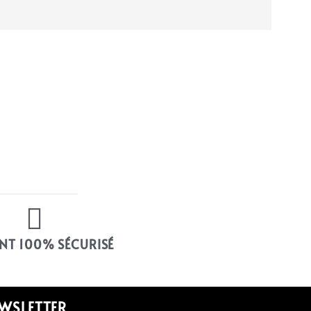
NT 100% SÉCURISÉ
WSLETTER