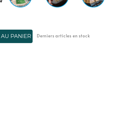
Derniers articles en stock
 AU PANIER