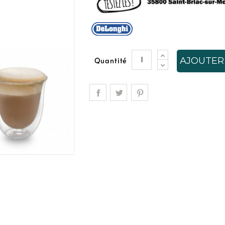
AJOUTER
Quantité