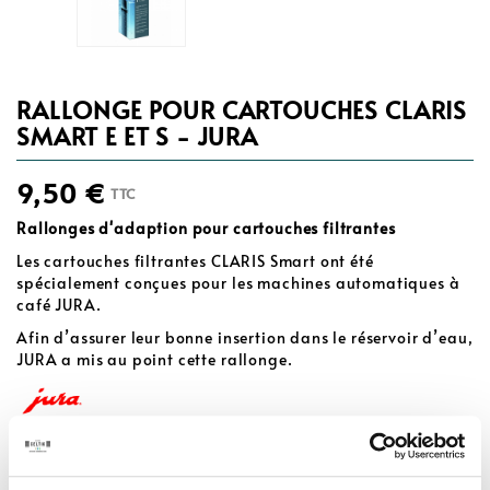
RALLONGE POUR CARTOUCHES CLARIS
SMART E ET S - JURA
9,50 €
TTC
Rallonges d'adaption pour cartouches filtrantes
Les cartouches filtrantes CLARIS Smart ont été
spécialement conçues pour les machines automatiques à
café JURA.
Afin d’assurer leur bonne insertion dans le réservoir d’eau,
JURA a mis au point cette rallonge.
Quantité