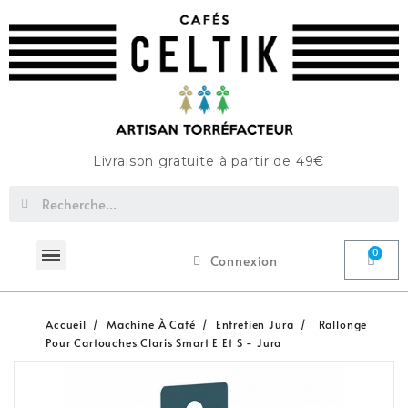
Livraison gratuite à partir de 49€
Connexion
Accueil
Machine À Café
Entretien Jura
Rallonge
Pour Cartouches Claris Smart E Et S - Jura