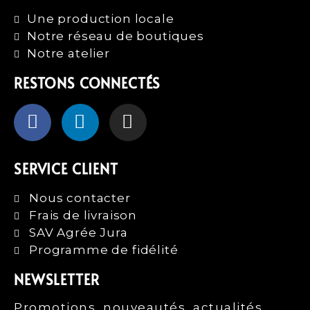
Une production locale
Notre réseau de boutiques
Notre atelier
RESTONS CONNECTÉS
SERVICE CLIENT
Nous contacter
Frais de livraison
SAV Agrée Jura
Programme de fidélité
NEWSLETTER
Promotions, nouveautés, actualités,