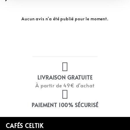
Aucun avis n'a été publié pour le moment.
LIVRAISON GRATUITE
À partir de 49€ d'achat
PAIEMENT 100% SÉCURISÉ
CAFÉS CELTIK