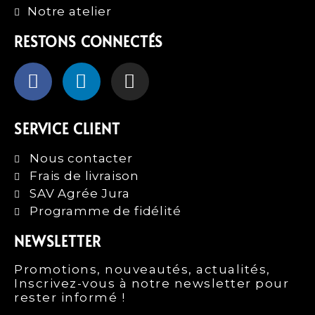
Notre atelier
RESTONS CONNECTÉS
SERVICE CLIENT
Nous contacter
Frais de livraison
SAV Agrée Jura
Programme de fidélité
NEWSLETTER
Promotions, nouveautés, actualités,
Inscrivez-vous à notre newsletter pour
rester informé !