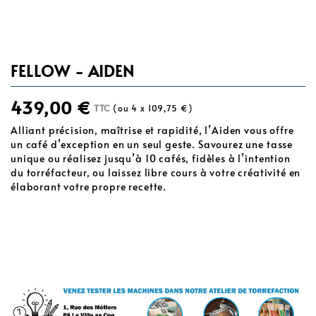
FELLOW - AIDEN
439,00 €
TTC
(ou 4 x 109,75 €)
Alliant précision, maîtrise et rapidité, l’Aiden vous offre
un café d’exception en un seul geste. Savourez une tasse
unique ou réalisez jusqu’à 10 cafés, fidèles à l’intention
du torréfacteur, ou laissez libre cours à votre créativité en
élaborant votre propre recette.