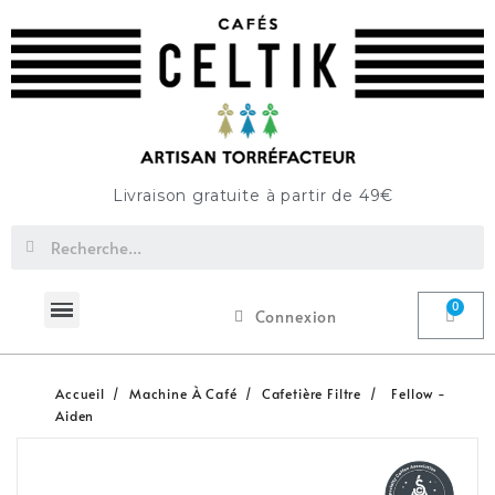
Livraison gratuite à partir de 49€
Connexion
Accueil
Machine À Café
Cafetière Filtre
Fellow -
Aiden