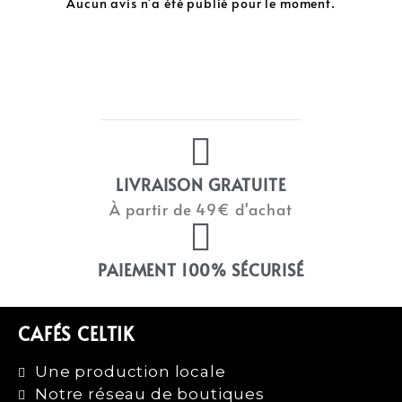
Aucun avis n'a été publié pour le moment.
LIVRAISON GRATUITE
À partir de 49€ d'achat
PAIEMENT 100% SÉCURISÉ
CAFÉS CELTIK
Une production locale
Notre réseau de boutiques