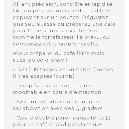
Alliant précision, contrôle et rapidité,
l'Aiden prépare un café de qualité en
appuyant sur un bouton. Dégustez
une seule tasse ou préparez une café
pour 10 personnes, exactement
comme le torréfacteur l'a prévu, ou
composez votre propre recette.
-
Pour préparer du café filtre mais
aussi du cold brew !
-
De 1 à 10 tasses en un batch (portes
filtres adaptés fournis)
-
Température au degré près,
modifiable en cours d’extraction
-
Système d’extraction conçu en
collaboration avec des Q-graders
-
Carafe double paroi (capacité 1,5 L)
pour un café chaud pendant des