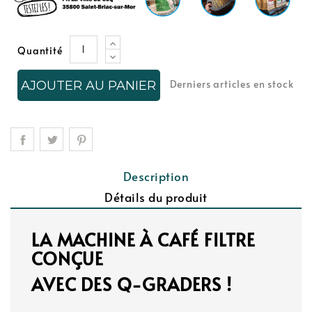
Quantité
Derniers articles en stock
AJOUTER AU PANIER
Description
Détails du produit
LA MACHINE À CAFÉ FILTRE
CONÇUE
AVEC DES Q-GRADERS !