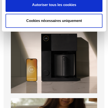
Autoriser tous les cookies
Cookies nécessaires uniquement