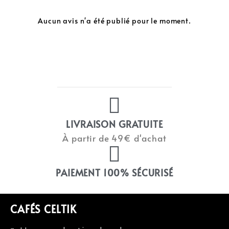
Aucun avis n'a été publié pour le moment.
LIVRAISON GRATUITE
À partir de 49€ d'achat
PAIEMENT 100% SÉCURISÉ
CAFÉS CELTIK