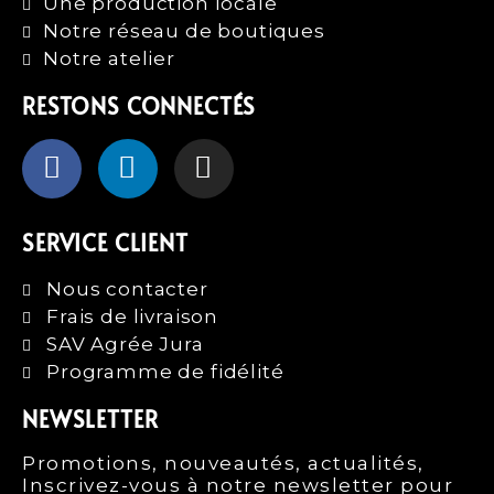
Une production locale
Notre réseau de boutiques
Notre atelier
RESTONS CONNECTÉS
SERVICE CLIENT
Nous contacter
Frais de livraison
SAV Agrée Jura
Programme de fidélité
NEWSLETTER
Promotions, nouveautés, actualités,
Inscrivez-vous à notre newsletter pour