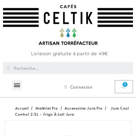
Livraison gratuite à partir de 49€
Connexion
Accueil
Matériel Pro
Accessoires Jura Pro
Jura Cool
Control 2.5L - Frigo À Lait Jura